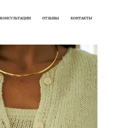
КОНСУЛЬТАЦИИ
ОТЗЫВЫ
КОНТАКТЫ