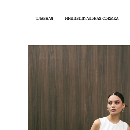
ГЛАВНАЯ
ИНДИВИДУАЛЬНАЯ СЪЕМКА