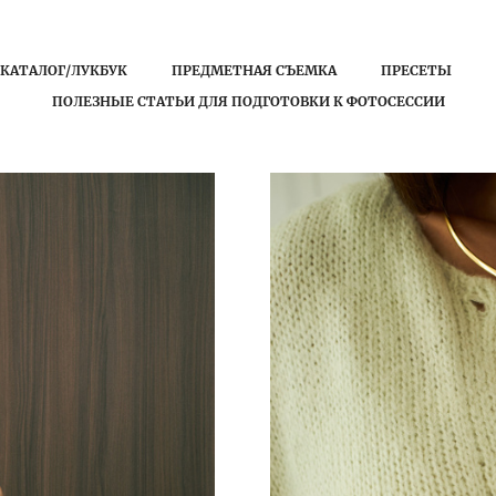
КАТАЛОГ/ЛУКБУК
ПРЕДМЕТНАЯ СЪЕМКА
ПРЕСЕТЫ
ПОЛЕЗНЫЕ СТАТЬИ ДЛЯ ПОДГОТОВКИ К ФОТОСЕССИИ